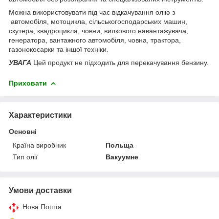
Можна використовувати під час відкачування олію з
автомобіля, мотоцикла, сільськогосподарських машин,
скутера, квадроцикла, човни, вилкового навантажувача,
генератора, вантажного автомобіля, човна, трактора,
газонокосарки та іншої техніки.
УВАГА
Цей продукт не підходить для перекачування бензину.
Приховати
Характеристики
Основні
Країна виробник
Польща
Тип олії
Вакуумне
Умови доставки
Нова Пошта