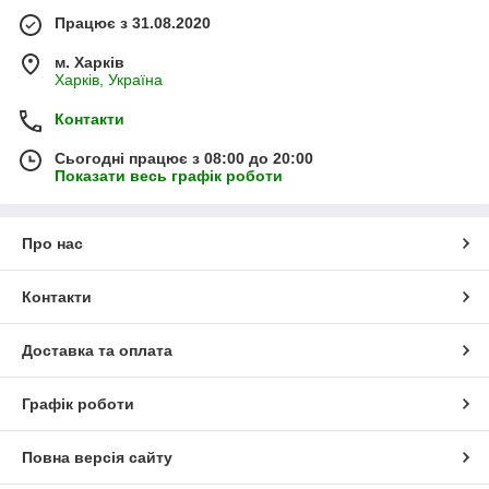
Працює з 31.08.2020
м. Харків
Харків, Україна
Контакти
Сьогодні працює з 08:00 до 20:00
Показати весь графік роботи
Про нас
Контакти
Доставка та оплата
Графік роботи
Повна версія сайту