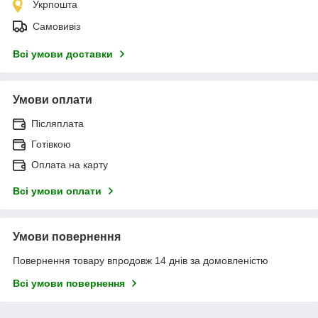
Укрпошта
Самовивіз
Всі умови доставки
Умови оплати
Післяплата
Готівкою
Оплата на карту
Всі умови оплати
Умови повернення
Повернення товару впродовж 14 днів за домовленістю
Всі умови повернення