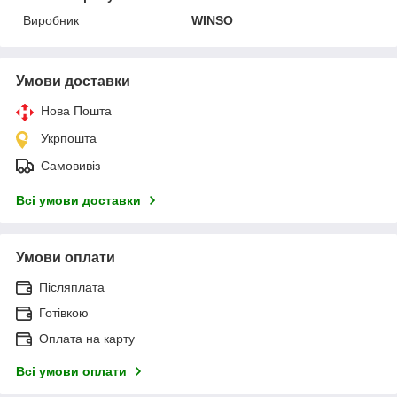
Виробник
WINSO
Умови доставки
Нова Пошта
Укрпошта
Самовивіз
Всі умови доставки
Умови оплати
Післяплата
Готівкою
Оплата на карту
Всі умови оплати