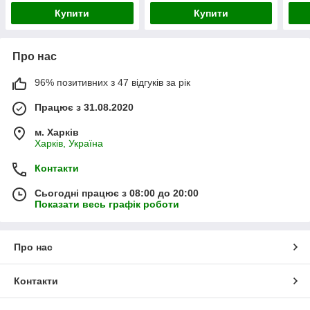
Купити
Купити
Про нас
96% позитивних з 47 відгуків за рік
Працює з 31.08.2020
м. Харків
Харків, Україна
Контакти
Сьогодні працює з 08:00 до 20:00
Показати весь графік роботи
Про нас
Контакти