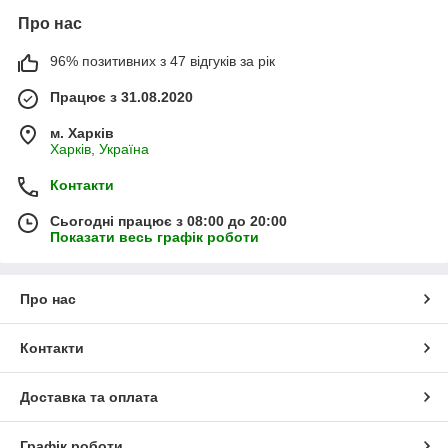
Про нас
96% позитивних з 47 відгуків за рік
Працює з 31.08.2020
м. Харків
Харків, Україна
Контакти
Сьогодні працює з 08:00 до 20:00
Показати весь графік роботи
Про нас
Контакти
Доставка та оплата
Графік роботи