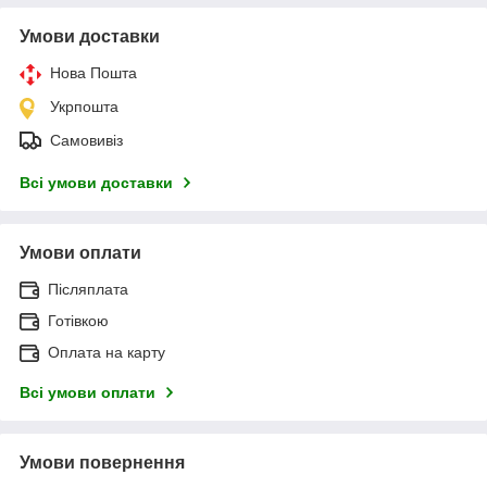
Умови доставки
Нова Пошта
Укрпошта
Самовивіз
Всі умови доставки
Умови оплати
Післяплата
Готівкою
Оплата на карту
Всі умови оплати
Умови повернення