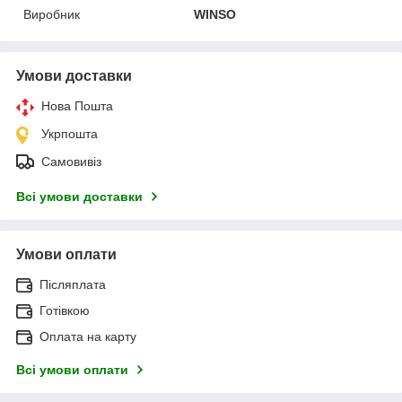
Виробник
WINSO
Умови доставки
Нова Пошта
Укрпошта
Самовивіз
Всі умови доставки
Умови оплати
Післяплата
Готівкою
Оплата на карту
Всі умови оплати