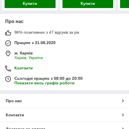
Купити
Купити
Про нас
96% позитивних з 47 відгуків за рік
Працює з 31.08.2020
м. Харків
Харків, Україна
Контакти
Сьогодні працює з 08:00 до 20:00
Показати весь графік роботи
Про нас
Контакти