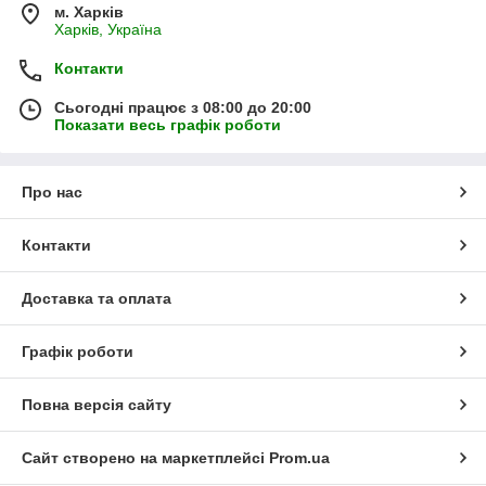
м. Харків
Харків, Україна
Контакти
Сьогодні працює з 08:00 до 20:00
Показати весь графік роботи
Про нас
Контакти
Доставка та оплата
Графік роботи
Повна версія сайту
Сайт створено на маркетплейсі
Prom.ua