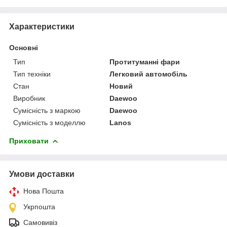
Характеристики
Основні
Тип
Протитуманні фари
Тип техніки
Легковий автомобіль
Стан
Новий
Виробник
Daewoo
Сумісність з маркою
Daewoo
Сумісність з моделлю
Lanos
Приховати
Умови доставки
Нова Пошта
Укрпошта
Самовивіз