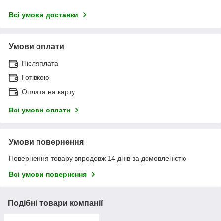
Всі умови доставки
Умови оплати
Післяплата
Готівкою
Оплата на карту
Всі умови оплати
Умови повернення
Повернення товару впродовж 14 днів за домовленістю
Всі умови повернення
Подібні товари компанії