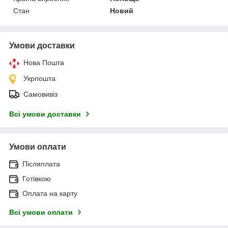
Стан
Новий
Умови доставки
Нова Пошта
Укрпошта
Самовивіз
Всі умови доставки
Умови оплати
Післяплата
Готівкою
Оплата на карту
Всі умови оплати