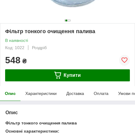
Фільтр тонкого очищення палива
В наявності
Код: 1022
Роздріб
548
₴
Купити
Опис
Характеристики
Доставка
Оплата
Умови п
Опис
Фільтр тонкого очищення палива
Основні характеристики: