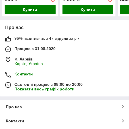
Купити
Купити
Про нас
96% позитивних з 47 відгуків за рік
Працює з 31.08.2020
м. Харків
Харків, Україна
Контакти
Сьогодні працює з 08:00 до 20:00
Показати весь графік роботи
Про нас
Контакти