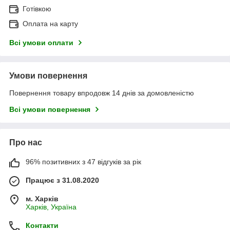
Готівкою
Оплата на карту
Всі умови оплати
Умови повернення
Повернення товару впродовж 14 днів за домовленістю
Всі умови повернення
Про нас
96% позитивних з 47 відгуків за рік
Працює з 31.08.2020
м. Харків
Харків, Україна
Контакти