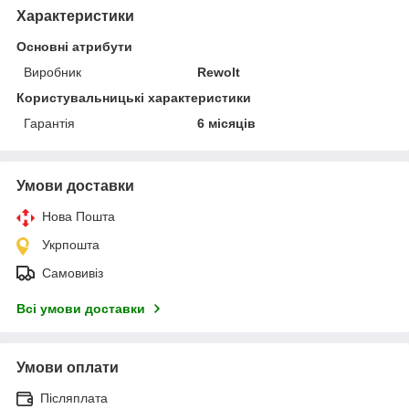
Характеристики
Основні атрибути
Виробник
Rewolt
Користувальницькі характеристики
Гарантія
6 місяців
Умови доставки
Нова Пошта
Укрпошта
Самовивіз
Всі умови доставки
Умови оплати
Післяплата