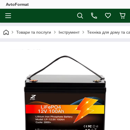
AvtoFormat
Товари та послуги
Інструмент
Техніка для дому та с