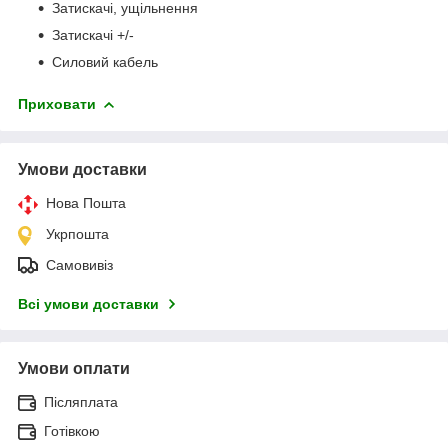
Затискачі, ущільнення
Затискачі +/-
Силовий кабель
Приховати
Умови доставки
Нова Пошта
Укрпошта
Самовивіз
Всі умови доставки
Умови оплати
Післяплата
Готівкою