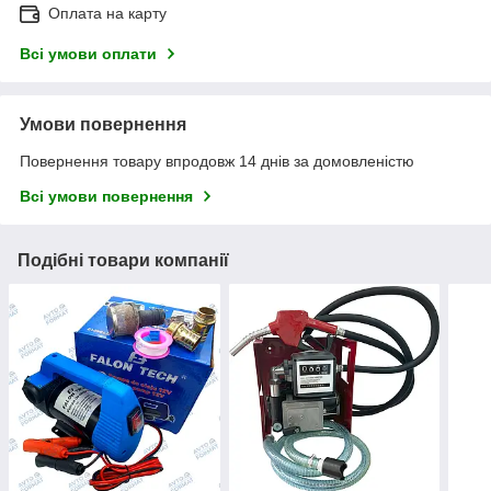
Оплата на карту
Всі умови оплати
Умови повернення
Повернення товару впродовж 14 днів за домовленістю
Всі умови повернення
Подібні товари компанії